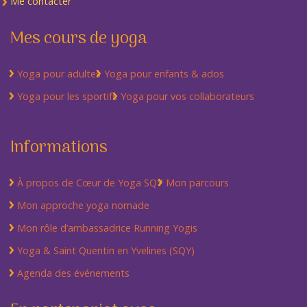
Me contacter
Mes cours de yoga
Yoga pour adultes
Yoga pour enfants & ados
Yoga pour les sportifs
Yoga pour vos collaborateurs
Informations
À propos de Cœur de Yoga SQY
Mon parcours
Mon approche yoga nomade
Mon rôle d’ambassadrice Running Yogis
Yoga & Saint Quentin en Yvelines (SQY)
Agenda des événements