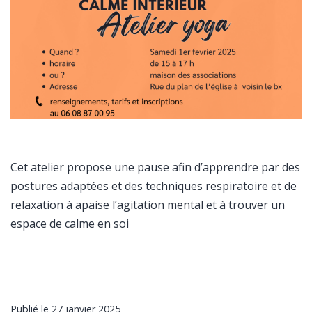
Cet atelier propose une pause afin d’apprendre par des
postures adaptées et des techniques respiratoire et de
relaxation à apaise l’agitation mental et à trouver un
espace de calme en soi
Publié le
27 janvier 2025