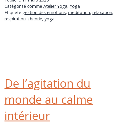
Catégorisé comme
Atelier Yoga
,
Yoga
Étiqueté
gestion des emotions
,
meditation
,
relaxation
,
respiration
,
theorie
,
yoga
De l’agitation du
monde au calme
intérieur