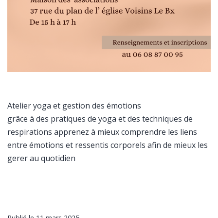
Atelier yoga et gestion des émotions
grâce à des pratiques de yoga et des techniques de
respirations apprenez à mieux comprendre les liens
entre émotions et ressentis corporels afin de mieux les
gerer au quotidien
Publié le
11 mars 2025