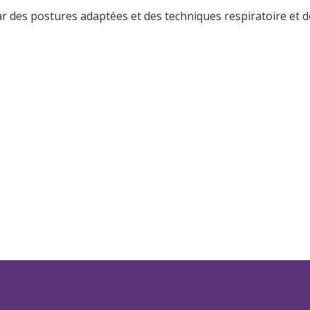
 des postures adaptées et des techniques respiratoire et de 