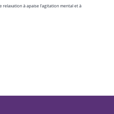
relaxation à apaise l’agitation mental et à