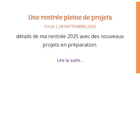
Une rentrée pleine de projets
YOGA | 28 SEPTEMBRE 2025
détails de ma rentrée 2025 avec des nouveaux
projets en préparation.
Lire la suite...