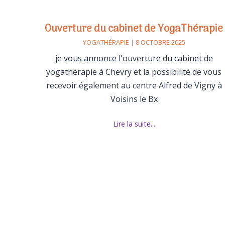
Ouverture du cabinet de YogaThérapie
YOGATHÉRAPIE | 8 OCTOBRE 2025
je vous annonce l'ouverture du cabinet de
yogathérapie à Chevry et la possibilité de vous
recevoir également au centre Alfred de Vigny à
Voisins le Bx
Lire la suite...