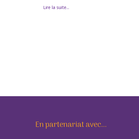
Lire la suite...
En partenariat avec...