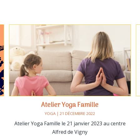
Atelier Yoga Famille
YOGA | 21 DÉCEMBRE 2022
Atelier Yoga Famille le 21 janvier 2023 au centre
Alfred de Vigny