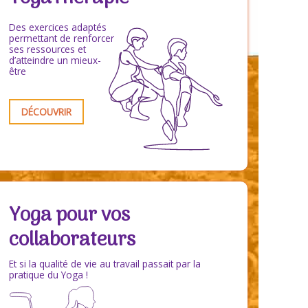
Des exercices adaptés
permettant de renforcer
ses ressources et
d’atteindre un mieux-
être
DÉCOUVRIR
Yoga pour vos
collaborateurs
Et si la qualité de vie au travail passait par la
pratique du Yoga !