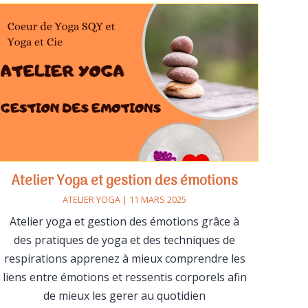
Atelier Yoga et gestion des émotions
ATELIER YOGA | 11 MARS 2025
Atelier yoga et gestion des émotions grâce à
des pratiques de yoga et des techniques de
respirations apprenez à mieux comprendre les
liens entre émotions et ressentis corporels afin
de mieux les gerer au quotidien