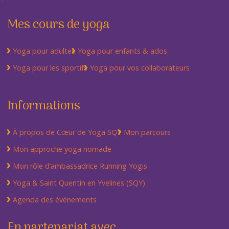
Mes cours de yoga
Yoga pour adultes
Yoga pour enfants & ados
Yoga pour les sportifs
Yoga pour vos collaborateurs
Informations
À propos de Cœur de Yoga SQY
Mon parcours
Mon approche yoga nomade
Mon rôle d’ambassadrice Running Yogis
Yoga & Saint Quentin en Yvelines (SQY)
Agenda des événements
En partenariat avec...