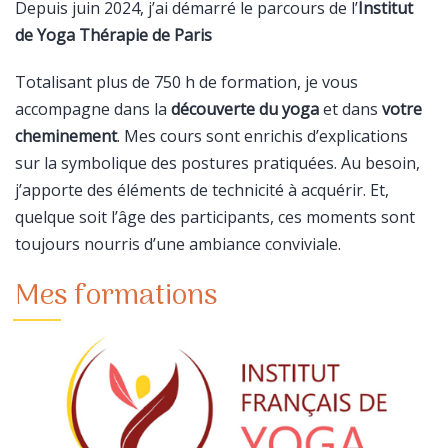
Depuis juin 2024, j’ai démarré le parcours de l’
Institut
de Yoga Thérapie de Paris
Totalisant plus de 750 h de formation, je vous
accompagne dans la
découverte du yoga
et dans
votre
cheminement
. Mes cours sont enrichis d’explications
sur la symbolique des postures pratiquées. Au besoin,
j’apporte des éléments de technicité à acquérir. Et,
quelque soit l’âge des participants, ces moments sont
toujours nourris d’une ambiance conviviale.
Mes formations