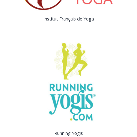
Institut Français de Yoga
Running Yogis