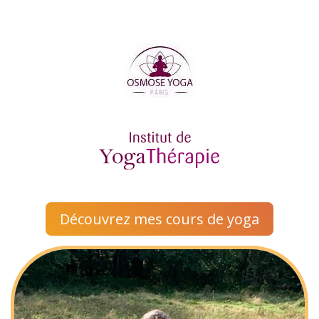
Découvrez mes cours de yoga