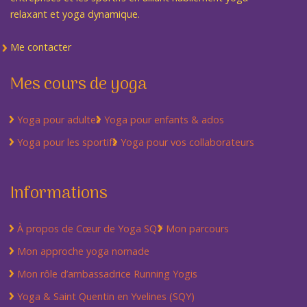
relaxant et yoga dynamique.
Me contacter
Mes cours de yoga
Yoga pour adultes
Yoga pour enfants & ados
Yoga pour les sportifs
Yoga pour vos collaborateurs
Informations
À propos de Cœur de Yoga SQY
Mon parcours
Mon approche yoga nomade
Mon rôle d’ambassadrice Running Yogis
Yoga & Saint Quentin en Yvelines (SQY)