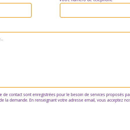
re de contact sont enregistrées pour le besoin de services proposés par
 de la demande. En renseignant votre adresse email, vous acceptez n