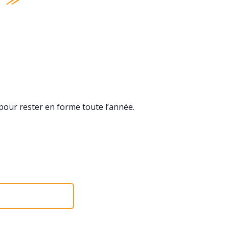
our rester en forme toute l’année.