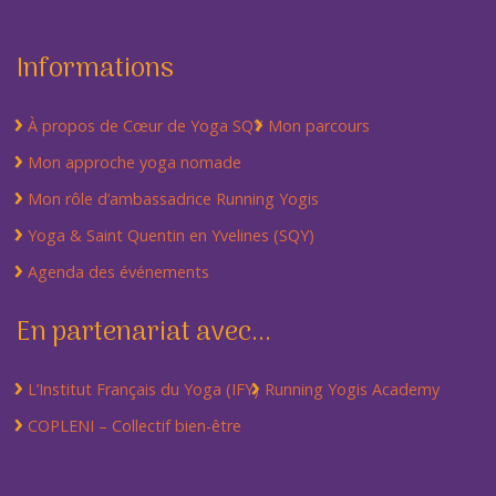
Informations
À propos de Cœur de Yoga SQY
Mon parcours
Mon approche yoga nomade
Mon rôle d’ambassadrice Running Yogis
Yoga & Saint Quentin en Yvelines (SQY)
Agenda des événements
En partenariat avec...
L’Institut Français du Yoga (IFY)
Running Yogis Academy
COPLENI – Collectif bien-être