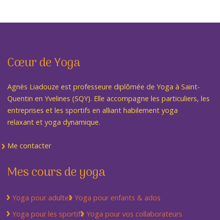
Cœur de Yoga
Agnès Liadouze est professeure diplômée de Yoga à Saint-
Quentin en Yvelines (SQY). Elle accompagne les particuliers, les
entreprises et les sportifs en alliant habilement yoga
relaxant et yoga dynamique.
Me contacter
Mes cours de yoga
Yoga pour adultes
Yoga pour enfants & ados
Yoga pour les sportifs
Yoga pour vos collaborateurs