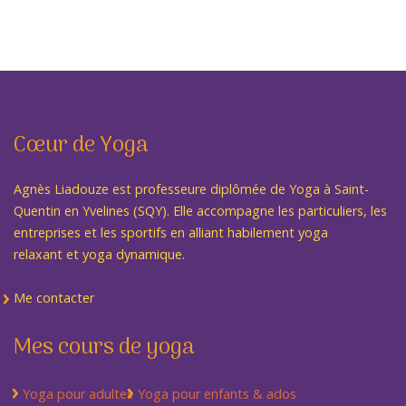
Cœur de Yoga
Agnès Liadouze est professeure diplômée de Yoga à Saint-
Quentin en Yvelines (SQY). Elle accompagne les particuliers, les
entreprises et les sportifs en alliant habilement yoga
relaxant et yoga dynamique.
Me contacter
Mes cours de yoga
Yoga pour adultes
Yoga pour enfants & ados