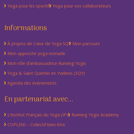
Yoga pour les sportifs
Yoga pour vos collaborateurs
Informations
À propos de Cœur de Yoga SQY
Mon parcours
Mon approche yoga nomade
Mon rôle d’ambassadrice Running Yogis
Yoga & Saint Quentin en Yvelines (SQY)
Agenda des événements
En partenariat avec...
L’Institut Français du Yoga (IFY)
Running Yogis Academy
COPLENI – Collectif bien-être