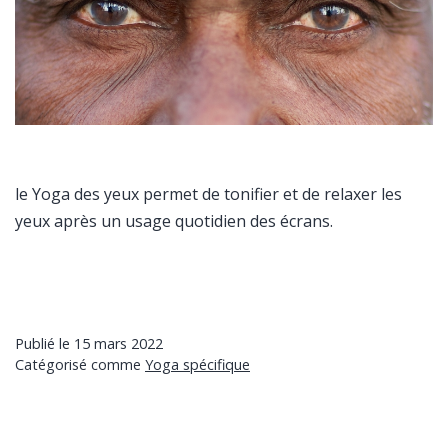
le Yoga des yeux permet de tonifier et de relaxer les
yeux après un usage quotidien des écrans.
Publié le
15 mars 2022
Catégorisé comme
Yoga spécifique