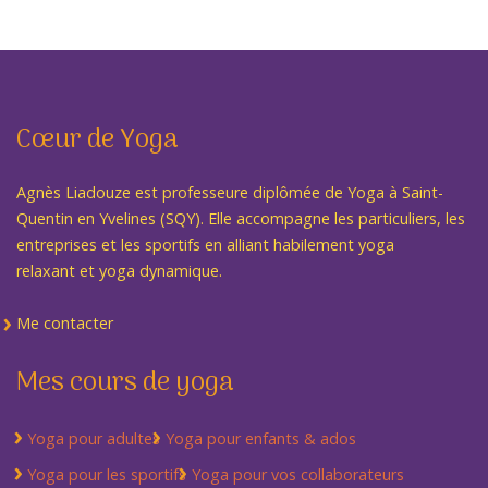
Cœur de Yoga
Agnès Liadouze est professeure diplômée de Yoga à Saint-
Quentin en Yvelines (SQY). Elle accompagne les particuliers, les
entreprises et les sportifs en alliant habilement yoga
relaxant et yoga dynamique.
Me contacter
Mes cours de yoga
Yoga pour adultes
Yoga pour enfants & ados
Yoga pour les sportifs
Yoga pour vos collaborateurs