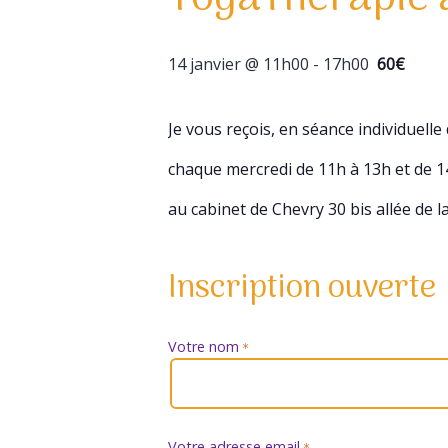
14 janvier @ 11h00
-
17h00
60€
Je vous reçois, en séance individuelle
chaque mercredi de 11h à 13h et de 1
au cabinet de Chevry 30 bis allée de l
Inscription ouverte
Votre nom
*
Votre adresse email