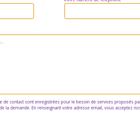
re de contact sont enregistrées pour le besoin de services proposés par
 de la demande. En renseignant votre adresse email, vous acceptez n