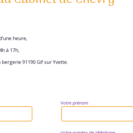
 d’une heure,
4h à 17h,
a bergerie 91190 Gif sur Yvette.
Votre prénom
Votre numéro de téléphone