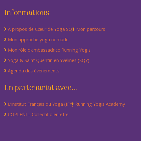
Informations
À propos de Cœur de Yoga SQY
Mon parcours
Mon approche yoga nomade
Mon rôle d’ambassadrice Running Yogis
Yoga & Saint Quentin en Yvelines (SQY)
Agenda des événements
En partenariat avec...
L’Institut Français du Yoga (IFY)
Running Yogis Academy
COPLENI – Collectif bien-être