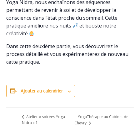
Yoga Nidra, nous enchaînons des séquences
permettant de revenir à soi et de développer la
conscience dans l’état proche du sommeil. Cette
pratique améliore nos nuits
et booste notre
créativité.
Dans cette deuxième partie, vous découvrirez le
process détaillé et vous expérimenterez de nouveau
cette pratique.
Ajouter au calendrier
YogaThérapie au Cabinet de
Atelier « soirées Yoga
Nidra » 1
Chevry