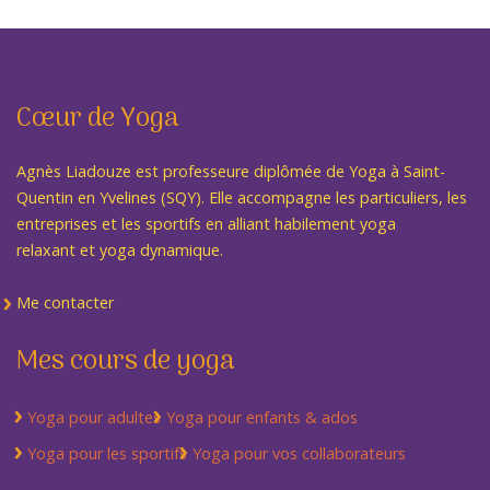
Cœur de Yoga
Agnès Liadouze est professeure diplômée de Yoga à Saint-
Quentin en Yvelines (SQY). Elle accompagne les particuliers, les
entreprises et les sportifs en alliant habilement yoga
relaxant et yoga dynamique.
Me contacter
Mes cours de yoga
Yoga pour adultes
Yoga pour enfants & ados
Yoga pour les sportifs
Yoga pour vos collaborateurs