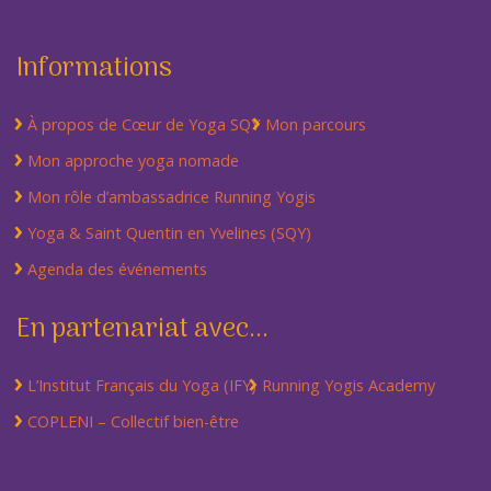
Informations
À propos de Cœur de Yoga SQY
Mon parcours
Mon approche yoga nomade
Mon rôle d’ambassadrice Running Yogis
Yoga & Saint Quentin en Yvelines (SQY)
Agenda des événements
En partenariat avec...
L’Institut Français du Yoga (IFY)
Running Yogis Academy
COPLENI – Collectif bien-être