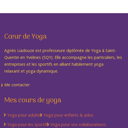
Cœur de Yoga
Agnès Liadouze est professeure diplômée de Yoga à Saint-
Quentin en Yvelines (SQY). Elle accompagne les particuliers, les
entreprises et les sportifs en alliant habilement yoga
relaxant et yoga dynamique.
Me contacter
Mes cours de yoga
Yoga pour adultes
Yoga pour enfants & ados
Yoga pour les sportifs
Yoga pour vos collaborateurs